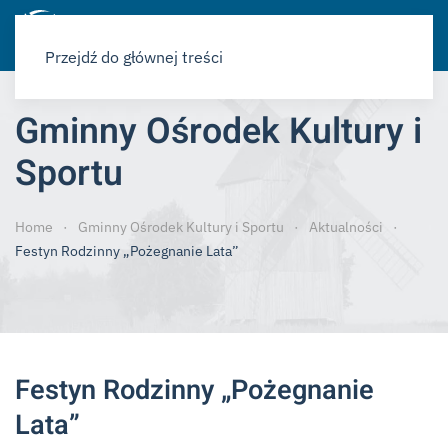
Przejdź do głównej treści
Gminny Ośrodek Kultury i
Sportu
Home
Gminny Ośrodek Kultury i Sportu
Aktualności
Festyn Rodzinny „Pożegnanie Lata”
Festyn Rodzinny „Pożegnanie
Lata”