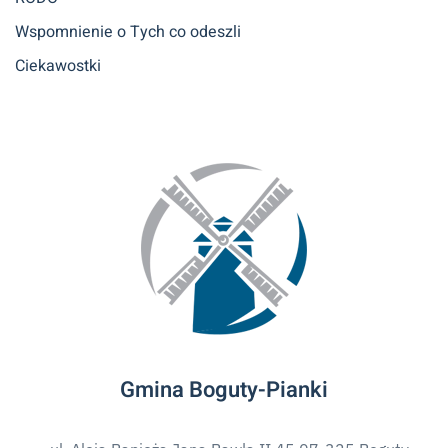
Wspomnienie o Tych co odeszli
Ciekawostki
Gmina Boguty-Pianki